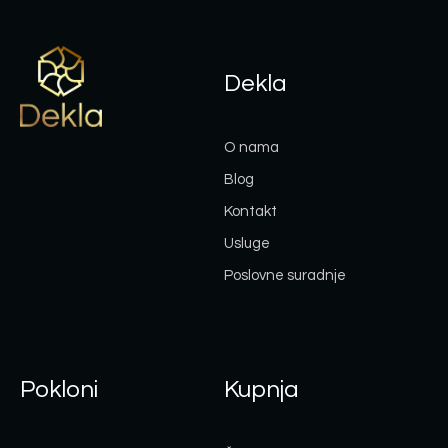
Dekla
O nama
Blog
Kontakt
Usluge
Poslovne suradnje
Pokloni
Kupnja