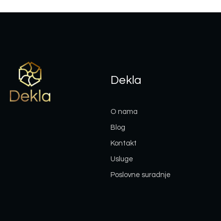
Dekla
O nama
Blog
Kontakt
Usluge
Poslovne suradnje