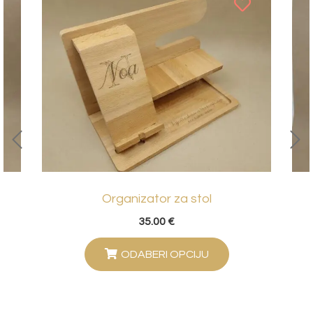
Organizator za stol
35.00
€
ODABERI OPCIJU