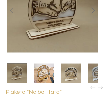
Plaketa “Najbolji tata”