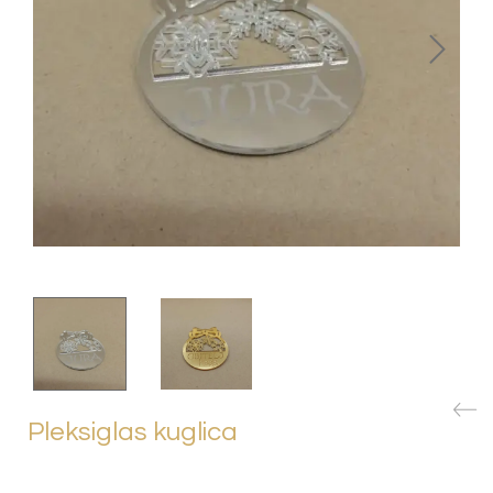
Pleksiglas kuglica