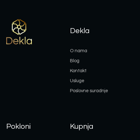
Dekla
O nama
Blog
Kontakt
Usluge
Poslovne suradnje
Pokloni
Kupnja