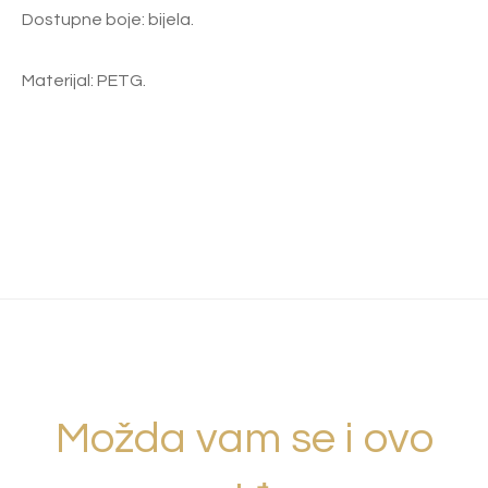
Dostupne boje: bijela.
Materijal: PETG.
Možda vam se i ovo