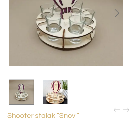
Shooter stalak “Snovi”