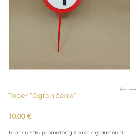
Toper “Ograničenje”
10.00
€
Toper u stilu prometnog znaka ograničenja