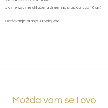
U dimenziju nije uključena dimenzija štapića (cca 10 cm)
Održavanje: pranje u toploj vodi.
Možda vam se i ovo