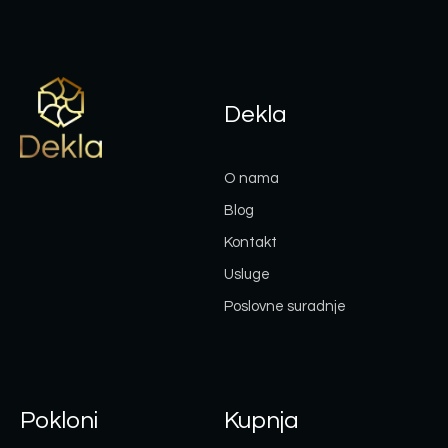
Dekla
O nama
Blog
Kontakt
Usluge
Poslovne suradnje
Pokloni
Kupnja