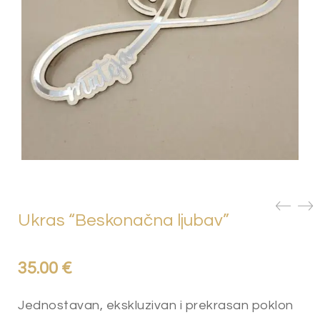
Ukras “Beskonačna ljubav”
35.00
€
Jednostavan, ekskluzivan i prekrasan poklon