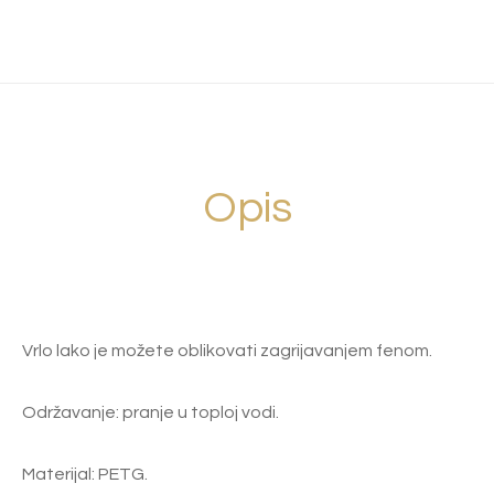
Opis
Vrlo lako je možete oblikovati zagrijavanjem fenom.
Održavanje: pranje u toploj vodi.
Materijal: PETG.