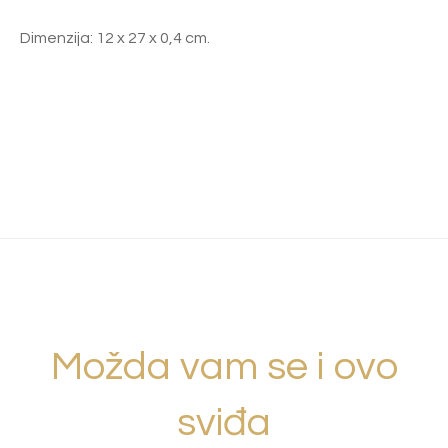
Dimenzija: 12 x 27 x 0,4 cm.
Možda vam se i ovo
sviđa