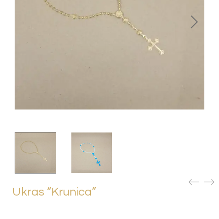
Ukras “Krunica”