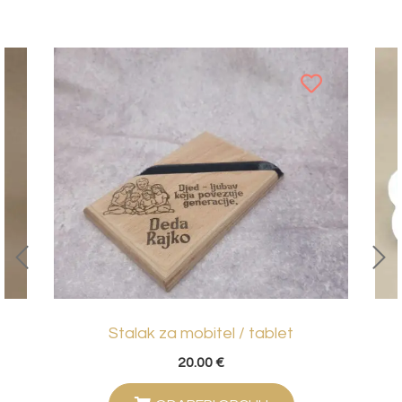
Stalak za mobitel / tablet
20.00
€