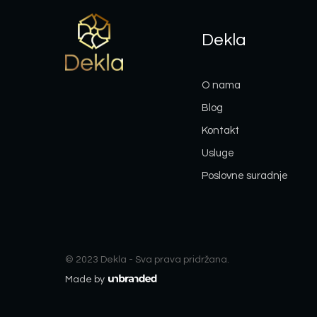
Dekla
O nama
Blog
Kontakt
Usluge
Poslovne suradnje
© 2023 Dekla - Sva prava pridržana.
Made by