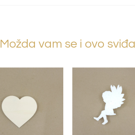
Možda vam se i ovo sviđ