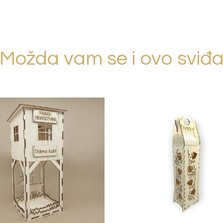
Možda vam se i ovo sviđ